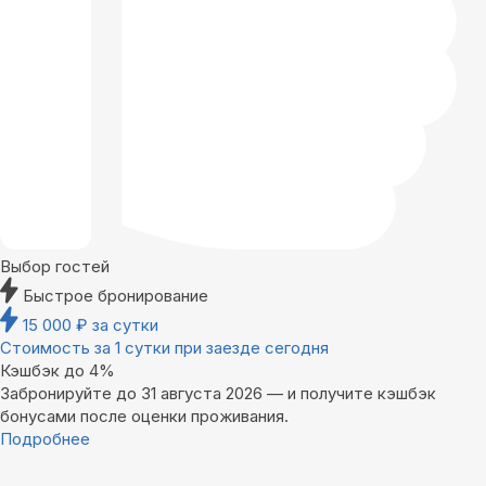
Выбор гостей
Быстрое бронирование
15 000
₽
за сутки
Стоимость за 1 сутки при заезде сегодня
Кэшбэк до 4%
Забронируйте до 31 августа 2026 — и получите кэшбэк
бонусами после оценки проживания.
Подробнее