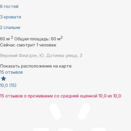
6 гостей
3 кровати
2 спальни
2
2
60 м
Общая площадь: 60 м
Сейчас смотрит 1 человек
Верхний Фиагдон, Ю. Дзтиева улица, 3
Показать расположение на карте
15 отзывов
10,0
(15)
15 отзывов
о проживании со средней оценкой
10,0
из
10,0