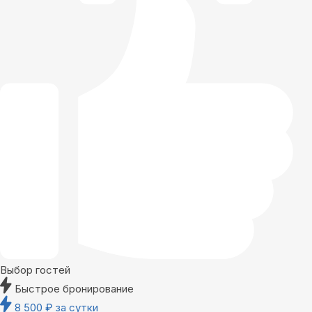
Выбор гостей
Быстрое бронирование
8 500
₽
за сутки