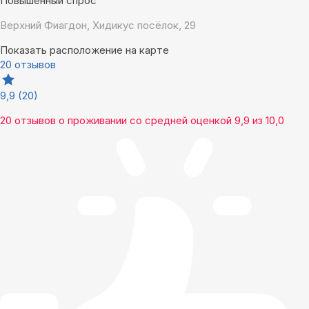
Повышенный спрос
Верхний Фиагдон, Хидикус посёлок, 29
Показать расположение на карте
20 отзывов
9,9
(20)
20 отзывов
о проживании со средней оценкой
9,9
из
10,0