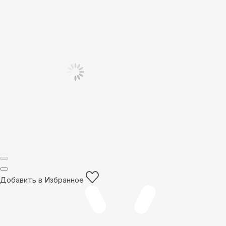
Добавить в Избранное