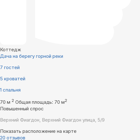
Коттедж
Дача на берегу горной реки
7 гостей
5 кроватей
1 спальня
2
2
70 м
Общая площадь: 70 м
Повышенный спрос
Верхний Фиагдон, Верхний Фиагдон улица, 5/9
Показать расположение на карте
20 отзывов