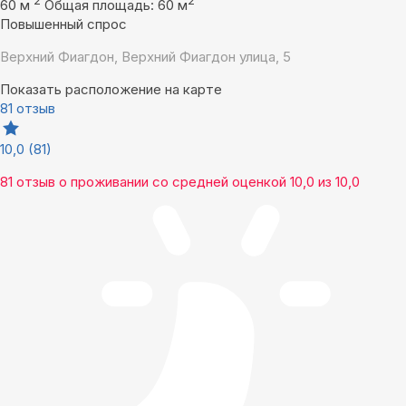
2
2
60 м
Общая площадь: 60 м
Повышенный спрос
Верхний Фиагдон, Верхний Фиагдон улица, 5
Показать расположение на карте
81 отзыв
10,0
(81)
81 отзыв
о проживании со средней оценкой
10,0
из
10,0