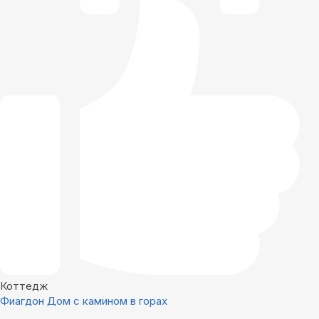
Коттедж
Фиагдон Дом с камином в горах