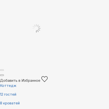
Добавить в Избранное
Коттедж
12 гостей
8 кроватей