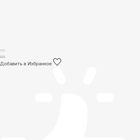
Добавить в Избранное