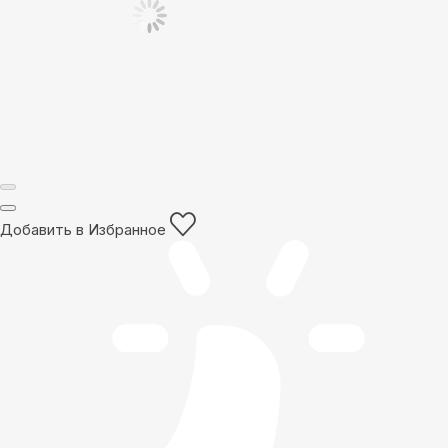
Добавить в Избранное