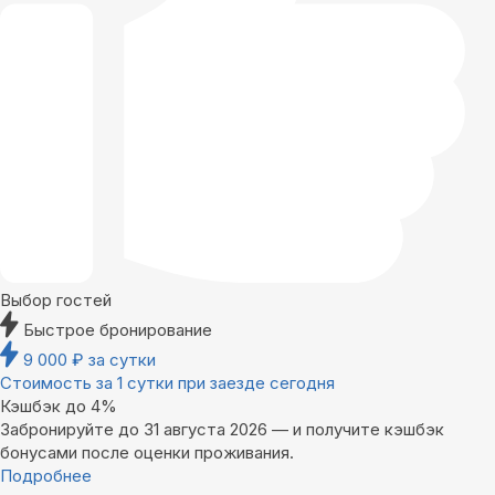
Выбор гостей
Быстрое бронирование
9 000
₽
за сутки
Стоимость за 1 сутки при заезде сегодня
Кэшбэк до 4%
Забронируйте до 31 августа 2026 — и получите кэшбэк
бонусами после оценки проживания.
Подробнее