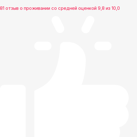
81 отзыв
о проживании со средней оценкой
9,8
из
10,0