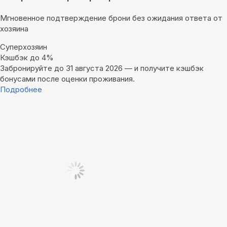
Мгновенное подтверждение брони без ожидания ответа от
хозяина
Суперхозяин
Кэшбэк до 4%
Забронируйте до 31 августа 2026 — и получите кэшбэк
бонусами после оценки проживания.
Подробнее