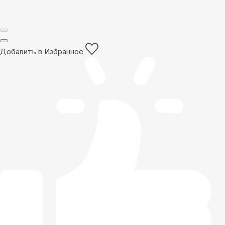
Добавить в Избранное