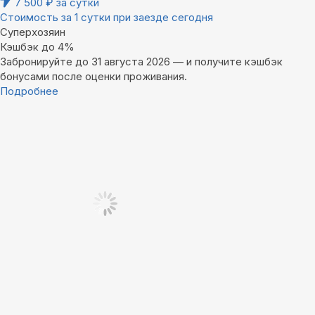
7 500
₽
за сутки
Стоимость за 1 сутки при заезде сегодня
Суперхозяин
Кэшбэк до 4%
Забронируйте до 31 августа 2026 — и получите кэшбэк
бонусами после оценки проживания.
Подробнее