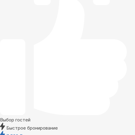
Выбор гостей
Быстрое бронирование