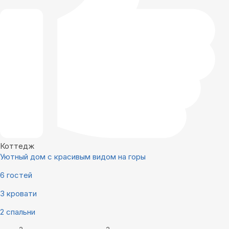
Коттедж
Уютный дом с красивым видом на горы
6 гостей
3 кровати
2 спальни