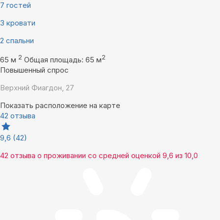
7 гостей
3 кровати
2 спальни
2
2
65 м
Общая площадь: 65 м
Повышенный спрос
Верхний Фиагдон, 27
Показать расположение на карте
42 отзыва
9,6
(42)
42 отзыва
о проживании со средней оценкой
9,6
из
10,0