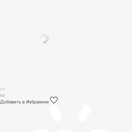
Добавить в Избранное