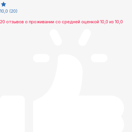
10,0
(20)
20 отзывов
о проживании со средней оценкой
10,0
из
10,0