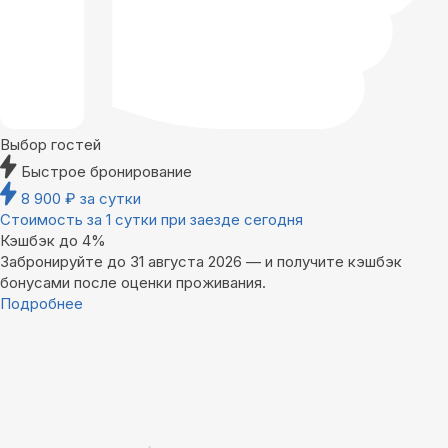
Выбор гостей
Быстрое бронирование
8 900
₽
за сутки
Стоимость за 1 сутки при заезде сегодня
Кэшбэк до 4%
Забронируйте до 31 августа 2026 — и получите кэшбэк
бонусами после оценки проживания.
Подробнее