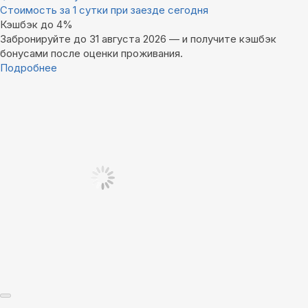
Стоимость за 1 сутки при заезде сегодня
Кэшбэк до 4%
Забронируйте до 31 августа 2026 — и получите кэшбэк
бонусами после оценки проживания.
Подробнее