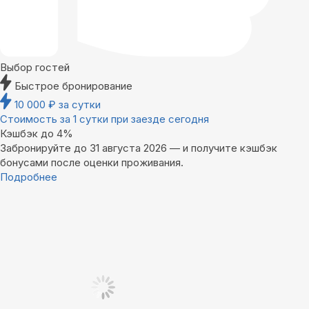
Выбор гостей
Быстрое бронирование
10 000
₽
за сутки
Стоимость за 1 сутки при заезде сегодня
Кэшбэк до 4%
Забронируйте до 31 августа 2026 — и получите кэшбэк
бонусами после оценки проживания.
Подробнее