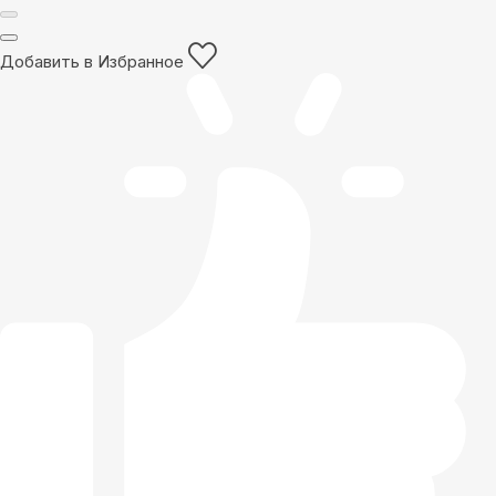
Добавить в Избранное