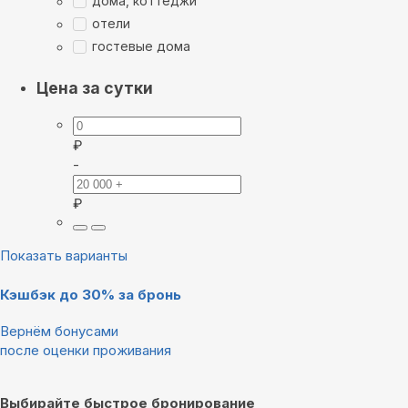
дома, коттеджи
отели
гостевые дома
Цена за сутки
₽
-
₽
Показать варианты
Кэшбэк до 30% за бронь
Вернём бонусами
после оценки проживания
Выбирайте быстрое бронирование