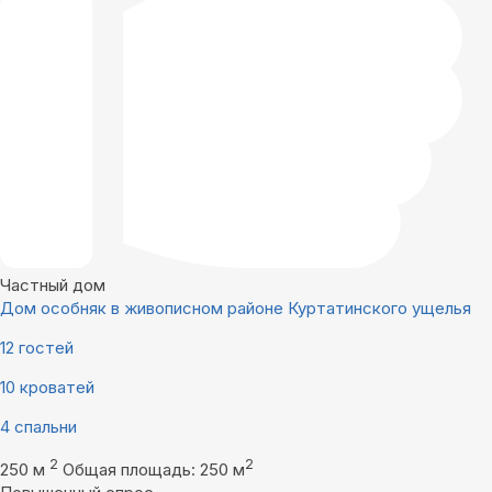
Частный дом
Дом особняк в живописном районе Куртатинского ущелья
12 гостей
10 кроватей
4 спальни
2
2
250 м
Общая площадь: 250 м