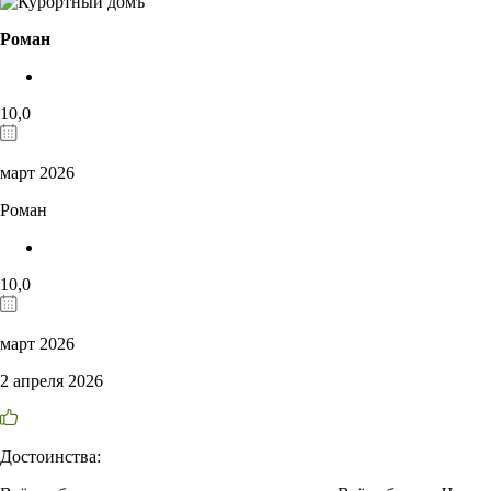
Роман
10,0
март 2026
Роман
10,0
март 2026
2 апреля 2026
Достоинства: