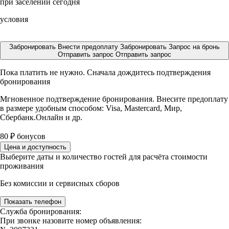
при заселении сегодня
условия
Забронировать
Внести предоплату
Забронировать
Запрос на бронь
Отправить запрос
Отправить запрос
Пока платить не нужно. Сначала дождитесь подтверждения
бронирования
Мгновенное подтверждение бронирования. Внесите предоплату
в размере
удобным способом: Visa, Mastercard, Мир,
Сбербанк.Онлайн и др.
80
₽
бонусов
Цена и доступность
Выберите даты и количество гостей для расчёта стоимости
проживания
Без комиссии и сервисных сборов
Показать телефон
Служба бронирования:
При звонке назовите номер объявления: