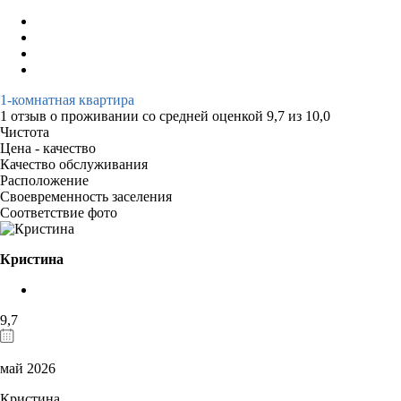
1-комнатная квартира
1 отзыв
о проживании со средней оценкой
9,7
из
10,0
Чистота
Цена - качество
Качество обслуживания
Расположение
Своевременность заселения
Соответствие фото
Кристина
9,7
май 2026
Кристина