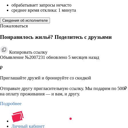
обрабатывает запросы нечасто
среднее время отклика: 1 минута
Сведения об исполнителе
Пожаловаться
Понравилось жильё? Поделитесь с друзьями
Копировать ссылку
Объявление №2007231 обновлено 5 месяцев назад
₽
Приглашайте друзей и бронируйте со скидкой
Отправьте другу пригласительную ссылку. Мы подарим по 500₽
на оплату проживания — и вам, и другу.
Подробнее
Личный кабинет