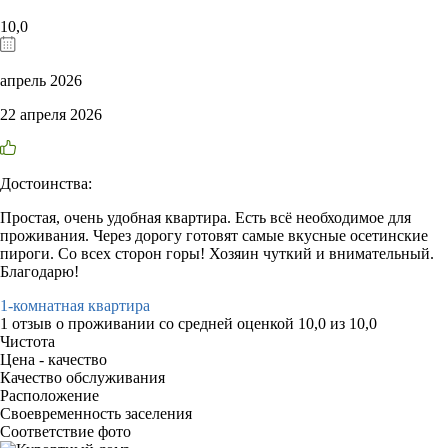
10,0
апрель 2026
22 апреля 2026
Достоинства:
Простая, очень удобная квартира. Есть всё необходимое для
проживания. Через дорогу готовят самые вкусные осетинские
пироги. Со всех сторон горы! Хозяин чуткий и внимательный.
Благодарю!
1-комнатная квартира
1 отзыв
о проживании со средней оценкой
10,0
из
10,0
Чистота
Цена - качество
Качество обслуживания
Расположение
Своевременность заселения
Соответствие фото