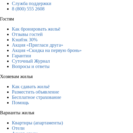
Служба поддержки
8 (800) 555 2608
Гостям
Как бронировать жильё
Отзывы гостей
Кэшбэк 30%
Акция «Пригласи друга»
Акция «Скидка на первую бронь»
Гарантии
Суточный Журнал
Вопросы и ответы
Хозяевам жилья
Как сдавать жильё
Разместить объявление
Бесплатное страхование
Помощь
Варианты жилья
Квартиры (апартаменты)
Отели