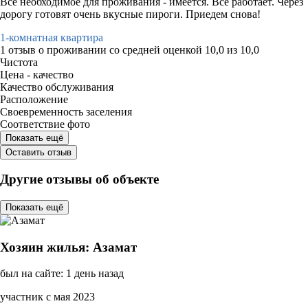
Всё необходимое для проживания - имеется. Всё работает. Через
дорогу готовят очень вкусные пироги. Приедем снова!
1-комнатная квартира
1 отзыв
о проживании со средней оценкой
10,0
из
10,0
Чистота
Цена - качество
Качество обслуживания
Расположение
Своевременность заселения
Соответствие фото
Показать ещё
Оставить отзыв
Другие отзывы об объекте
Показать ещё
Хозяин жилья: Азамат
был на сайте: 1 день назад
участник с мая 2023