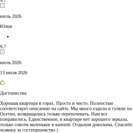
9,7
июль 2026
Юлия
9,7
июль 2026
13 июля 2026
Достоинства:
Хорошая квартира в горах. Просто и чисто. Полностью
соответствует описанию на сайте. Мы много ездили и гуляли по
Осетии, возвращались только переночевать. Нам все
понравилось. Единственное, в квартире нет хорошего зеркала,
только совсем маленькое в ванной. Отдыхом довольны. Спасибо
хозяину за гостеприимство )