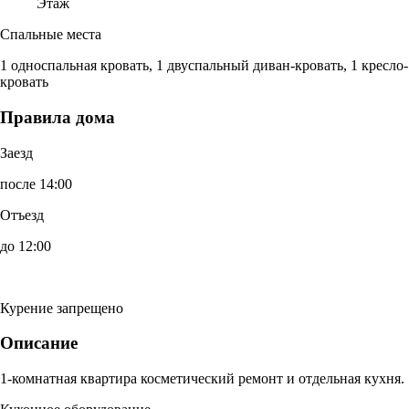
Этаж
Спальные места
1 односпальная кровать, 1 двуспальный диван-кровать, 1 кресло-
кровать
Правила дома
Заезд
после 14:00
Отъезд
до 12:00
Курение запрещено
Описание
1-комнатная квартира косметический ремонт и отдельная кухня.