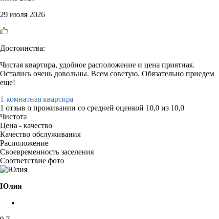
29 июля 2026
Достоинства:
Чистая квартира, удобное расположение и цена приятная.
Остались очень довольны. Всем советую. Обязательно приедем
еще!
1-комнатная квартира
1 отзыв
о проживании со средней оценкой
10,0
из
10,0
Чистота
Цена - качество
Качество обслуживания
Расположение
Своевременность заселения
Соответствие фото
Юлия