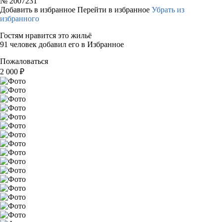
№
2007231
Добавить в избранное
Перейти в избранное
Убрать из
избранного
Гостям нравится это жильё
91 человек добавил его в Избранное
Пожаловаться
2 000
₽