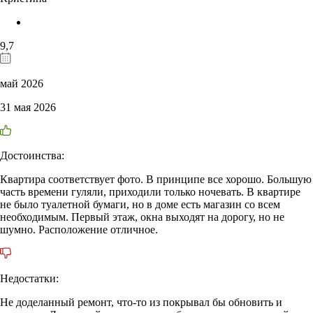
9,7
май 2026
31 мая 2026
Достоинства:
Квартира соответствует фото. В принципе все хорошо. Большую
часть времени гуляли, приходили только ночевать. В квартире
не было туалетной бумаги, но в доме есть магазин со всем
необходимым. Первый этаж, окна выходят на дорогу, но не
шумно. Расположение отличное.
Недостатки:
Не доделанный ремонт, что-то из покрывал бы обновить и