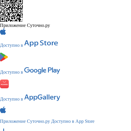
Приложение Суточно.ру
Доступно в
Доступно в
Доступно в
Приложение Суточно.ру
Доступно в App Store