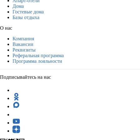
Апарт-отели
Дома
Гостевые дома
Базы отдыха
О нас
Компания
Вакансии
Реквизиты
Реферальная программа
Программа лояльности
Подписывайтесь на нас