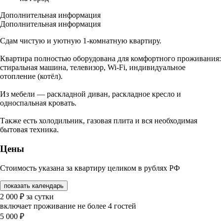
Дополнительная информация
Дополнительная информация
Сдам чистую и уютную 1-комнатную квартиру.
Квартира полностью оборудована для комфортного проживания:
стиральная машина, телевизор, Wi-Fi, индивидуальное
отопление (котёл).
Из мебели — раскладной диван, раскладное кресло и
односпальная кровать.
Также есть холодильник, газовая плита и вся необходимая
бытовая техника.
Цены
Стоимость указана за квартиру целиком в рублях РФ
показать календарь
2 000
₽
за сутки
включает проживание не более 4 гостей
5 000
₽