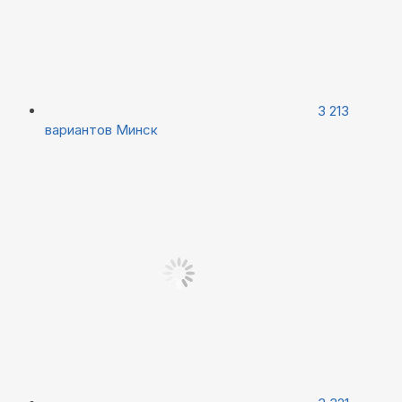
3 213
вариантов
Минск