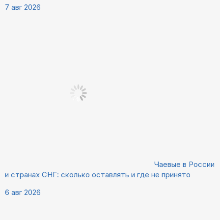
7 авг 2026
Чаевые в России
и странах СНГ: сколько оставлять и где не принято
6 авг 2026