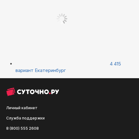
4 415
вариант
Екатеринбург
Личный кабинет
Служба поддержки
8 (800) 555 2608