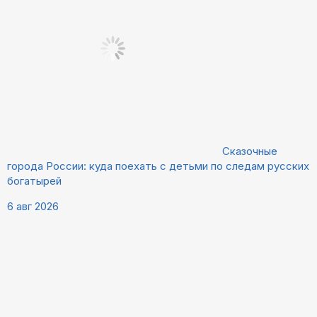
Сказочные
города России: куда поехать с детьми по следам русских
богатырей
6 авг 2026