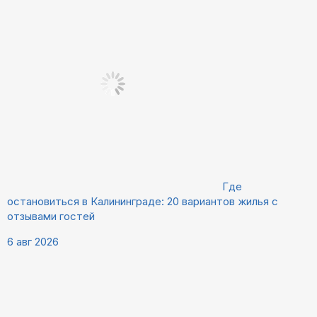
Где
остановиться в Калининграде: 20 вариантов жилья с
отзывами гостей
6 авг 2026