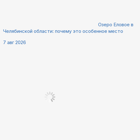
Озеро Еловое в
Челябинской области: почему это особенное место
7 авг 2026