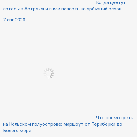
Когда цветут
лотосы в Астрахани и как попасть на арбузный сезон
7 авг 2026
Что посмотреть
на Кольском полуострове: маршрут от Териберки до
Белого моря