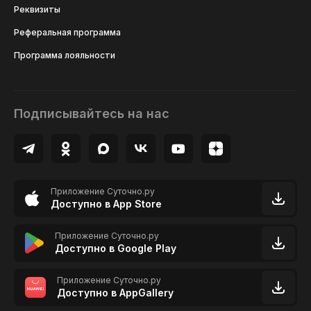
Реквизиты
Реферальная программа
Программа лояльности
Подписывайтесь на нас
Приложение Суточно.ру
Доступно в App Store
Приложение Суточно.ру
Доступно в Google Play
Приложение Суточно.ру
Доступно в AppGallery