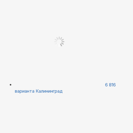
6 816
варианта
Калининград