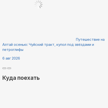
Путешествие на
Алтай осенью: Чуйский тракт, купол под звёздами и
петроглифы
6 авг 2026
Куда поехать