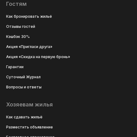
Гостям
Как бронировать жильё
Отзывы гостей
Кэшбэк 30%
Акция «Пригласи друга»
Акция «Скидка на первую бронь»
Гарантии
Суточный Журнал
Вопросы и ответы
Хозяевам жилья
Как сдавать жильё
Разместить объявление