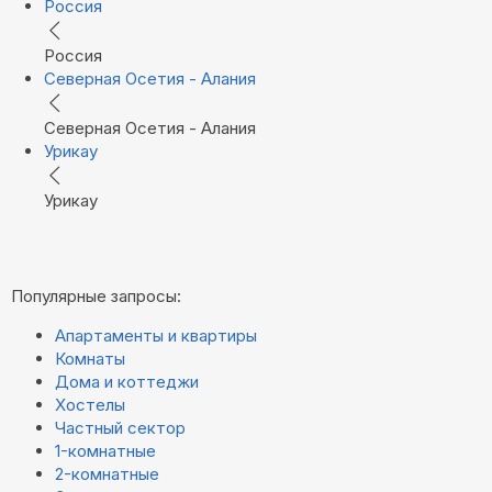
Россия
Россия
Северная Осетия - Алания
Северная Осетия - Алания
Урикау
Урикау
Популярные запросы:
Апартаменты и квартиры
Комнаты
Дома и коттеджи
Хостелы
Частный сектор
1-комнатные
2-комнатные