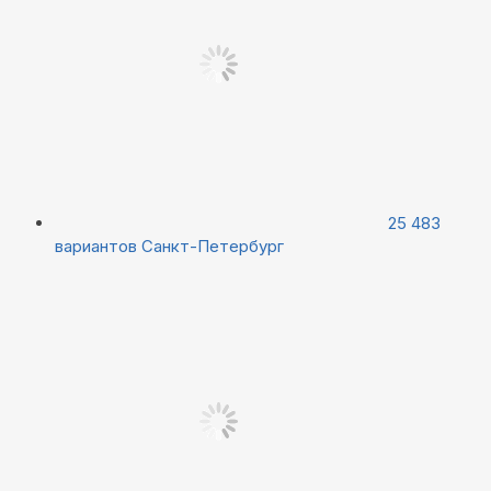
25 483
вариантов
Санкт-Петербург