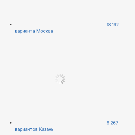
18 192
варианта
Москва
8 267
вариантов
Казань