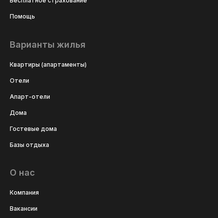
Бесплатное страхование
Помощь
Варианты жилья
Квартиры (апартаменты)
Отели
Апарт-отели
Дома
Гостевые дома
Базы отдыха
О нас
Компания
Вакансии