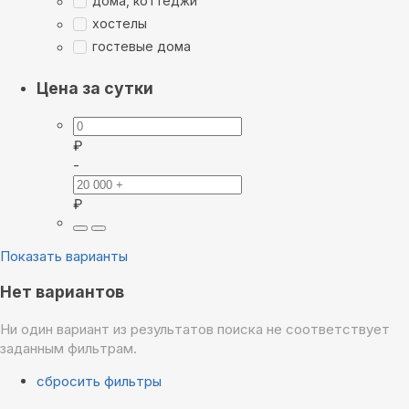
дома, коттеджи
хостелы
гостевые дома
Цена за сутки
₽
-
₽
Показать варианты
Нет вариантов
Ни один вариант из результатов поиска не соответствует
заданным фильтрам.
сбросить фильтры