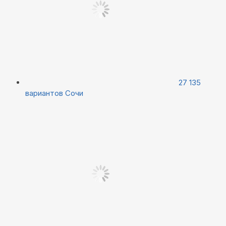
27 135
вариантов
Сочи