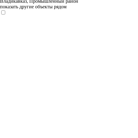
Владикавказ, Промышленный район
показать другие объекты рядом