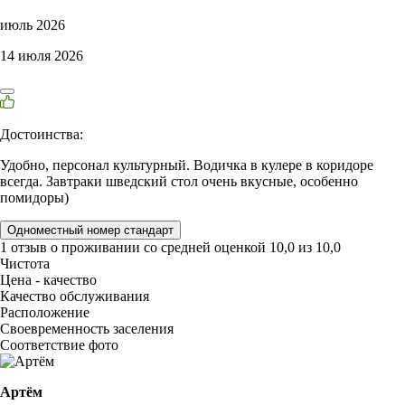
июль 2026
14 июля 2026
Достоинства:
Удобно, персонал культурный. Водичка в кулере в коридоре
всегда. Завтраки шведский стол очень вкусные, особенно
помидоры)
Одноместный номер стандарт
1 отзыв
о проживании со средней оценкой
10,0
из
10,0
Чистота
Цена - качество
Качество обслуживания
Расположение
Своевременность заселения
Соответствие фото
Артём