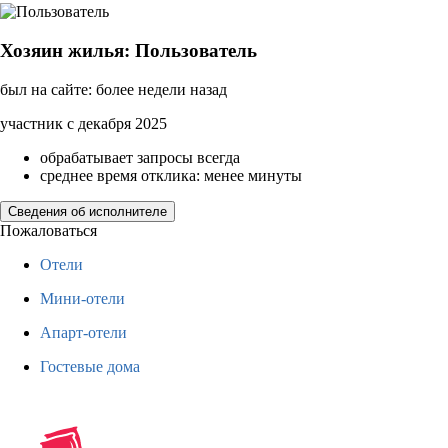
Хозяин жилья: Пользователь
был на сайте: более недели назад
участник с декабря 2025
обрабатывает запросы всегда
среднее время отклика: менее минуты
Сведения об исполнителе
Пожаловаться
Отели
Мини-отели
Апарт-отели
Гостевые дома