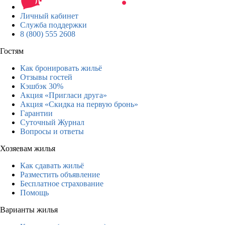
Личный кабинет
Служба поддержки
8 (800) 555 2608
Гостям
Как бронировать жильё
Отзывы гостей
Кэшбэк 30%
Акция «Пригласи друга»
Акция «Скидка на первую бронь»
Гарантии
Суточный Журнал
Вопросы и ответы
Хозяевам жилья
Как сдавать жильё
Разместить объявление
Бесплатное страхование
Помощь
Варианты жилья