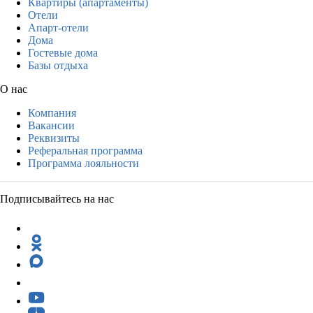
Квартиры (апартаменты)
Отели
Апарт-отели
Дома
Гостевые дома
Базы отдыха
О нас
Компания
Вакансии
Реквизиты
Реферальная программа
Программа лояльности
Подписывайтесь на нас