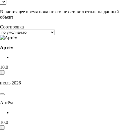
В настоящее время пока никто не оставил отзыв на данный
объект
Сортировка
Артём
10,0
июль 2026
Артём
10,0