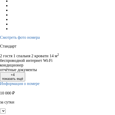
Смотреть фото номера
Стандарт
2
2 гостя
1 спальня 2 кровати
14 м
беспроводной интернет Wi-Fi
кондиционер
отчётные документы
+4
показать ещё
Информация о номере
10 000
₽
за сутки