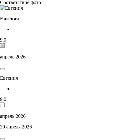
Соответствие фото
Евгения
9,0
апрель 2026
Евгения
9,0
апрель 2026
29 апреля 2026