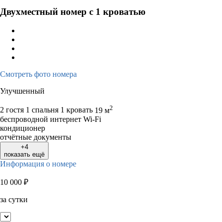
Двухместный номер с 1 кроватью
Смотреть фото номера
Улучшенный
2
2 гостя
1 спальня 1 кровать
19 м
беспроводной интернет Wi-Fi
кондиционер
отчётные документы
+4
показать ещё
Информация о номере
10 000
₽
за сутки