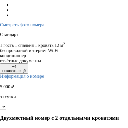
Смотреть фото номера
Стандарт
2
1 гость
1 спальня 1 кровать
12 м
беспроводной интернет Wi-Fi
кондиционер
отчётные документы
+4
показать ещё
Информация о номере
5 000
₽
за сутки
Двухместный номер с 2 отдельными кроватями