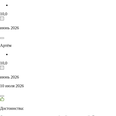
10,0
июнь 2026
Артём
10,0
июнь 2026
10 июля 2026
Достоинства: