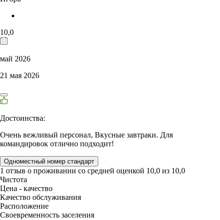
10,0
май 2026
21 мая 2026
Достоинства:
Очень вежливый персонал, Вкусные завтраки. Для
командировок отлично подходит!
Одноместный номер стандарт
1 отзыв
о проживании со средней оценкой
10,0
из
10,0
Чистота
Цена - качество
Качество обслуживания
Расположение
Своевременность заселения