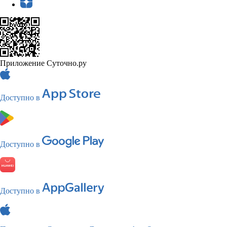
Приложение Суточно.ру
Доступно в
Доступно в
Доступно в