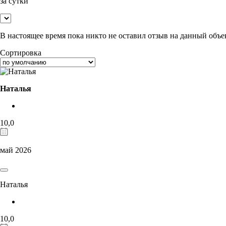
за сутки
В настоящее время пока никто не оставил отзыв на данный объе
Сортировка
Наталья
10,0
май 2026
Наталья
10,0