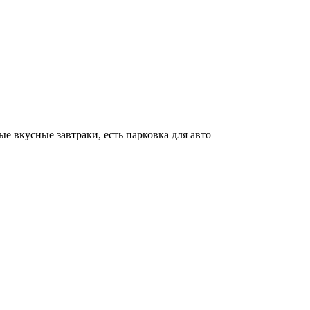
е вкусные завтраки, есть парковка для авто