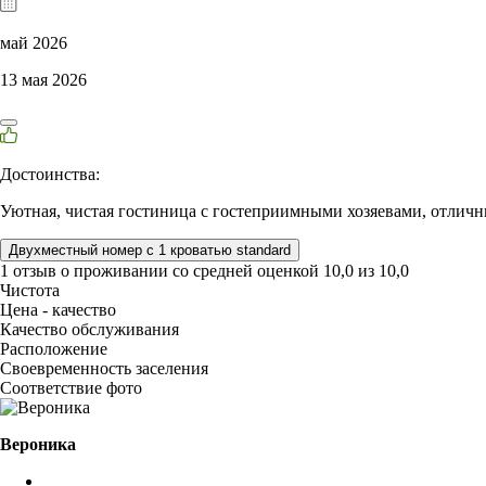
май 2026
13 мая 2026
Достоинства:
Уютная, чистая гостиница с гостеприимными хозяевами, отличны
Двухместный номер с 1 кроватью standard
1 отзыв
о проживании со средней оценкой
10,0
из
10,0
Чистота
Цена - качество
Качество обслуживания
Расположение
Своевременность заселения
Соответствие фото
Вероника