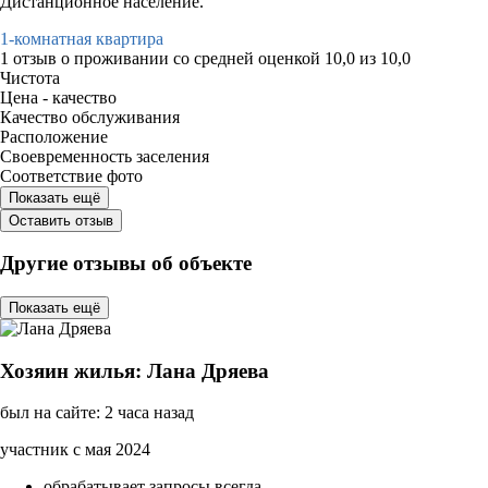
Дистанционное население.
1-комнатная квартира
1 отзыв
о проживании со средней оценкой
10,0
из
10,0
Чистота
Цена - качество
Качество обслуживания
Расположение
Своевременность заселения
Соответствие фото
Показать ещё
Оставить отзыв
Другие отзывы об объекте
Показать ещё
Хозяин жилья: Лана Дряева
был на сайте: 2 часа назад
участник с мая 2024
обрабатывает запросы всегда