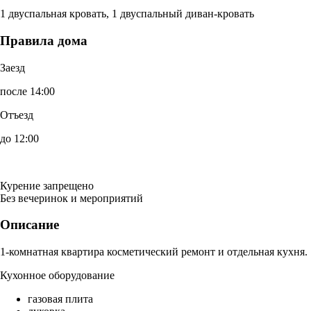
1 двуспальная кровать, 1 двуспальный диван-кровать
Правила дома
Заезд
после 14:00
Отъезд
до 12:00
Курение запрещено
Без вечеринок и мероприятий
Описание
1-комнатная квартира косметический ремонт и отдельная кухня.
Кухонное оборудование
газовая плита