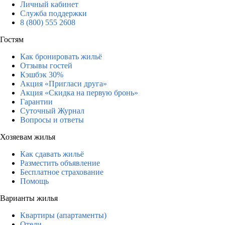
Личный кабинет
Служба поддержки
8 (800) 555 2608
Гостям
Как бронировать жильё
Отзывы гостей
Кэшбэк 30%
Акция «Пригласи друга»
Акция «Скидка на первую бронь»
Гарантии
Суточный Журнал
Вопросы и ответы
Хозяевам жилья
Как сдавать жильё
Разместить объявление
Бесплатное страхование
Помощь
Варианты жилья
Квартиры (апартаменты)
Отели