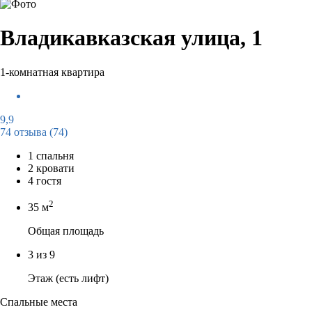
Владикавказская улица, 1
1-комнатная квартира
9,9
74 отзыва
(74)
1 спальня
2 кровати
4 гостя
2
35 м
Общая площадь
3 из 9
Этаж (есть лифт)
Спальные места