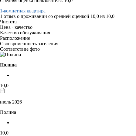
Средняя оценка пользователя: 10,0
1-комнатная квартира
1 отзыв
о проживании со средней оценкой
10,0
из
10,0
Чистота
Цена - качество
Качество обслуживания
Расположение
Своевременность заселения
Соответствие фото
Полина
10,0
июль 2026
Полина
10,0