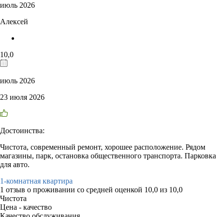
июль 2026
Алексей
10,0
июль 2026
23 июля 2026
Достоинства:
Чистота, современный ремонт, хорошее расположение. Рядом
магазины, парк, остановка общественного транспорта. Парковка
для авто.
1-комнатная квартира
1 отзыв
о проживании со средней оценкой
10,0
из
10,0
Чистота
Цена - качество
Качество обслуживания