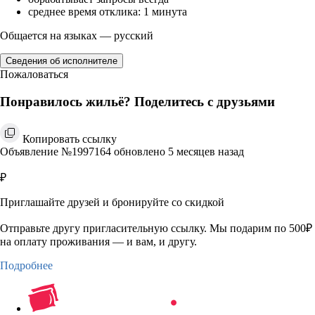
среднее время отклика: 1 минута
Общается на языках — русский
Сведения об исполнителе
Пожаловаться
Понравилось жильё? Поделитесь с друзьями
Копировать ссылку
Объявление №1997164 обновлено 5 месяцев назад
₽
Приглашайте друзей и бронируйте со скидкой
Отправьте другу пригласительную ссылку. Мы подарим по 500₽
на оплату проживания — и вам, и другу.
Подробнее