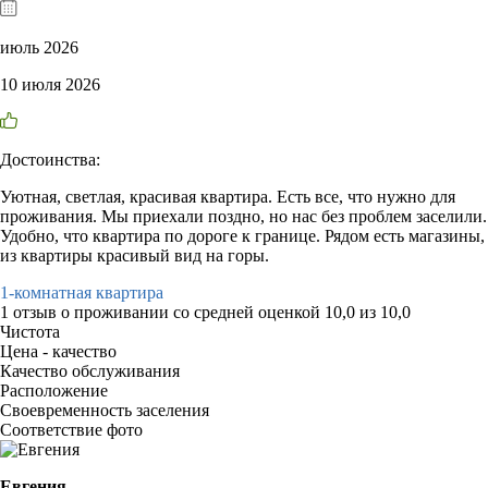
июль 2026
10 июля 2026
Достоинства:
Уютная, светлая, красивая квартира. Есть все, что нужно для
проживания. Мы приехали поздно, но нас без проблем заселили.
Удобно, что квартира по дороге к границе. Рядом есть магазины,
из квартиры красивый вид на горы.
1-комнатная квартира
1 отзыв
о проживании со средней оценкой
10,0
из
10,0
Чистота
Цена - качество
Качество обслуживания
Расположение
Своевременность заселения
Соответствие фото
Евгения