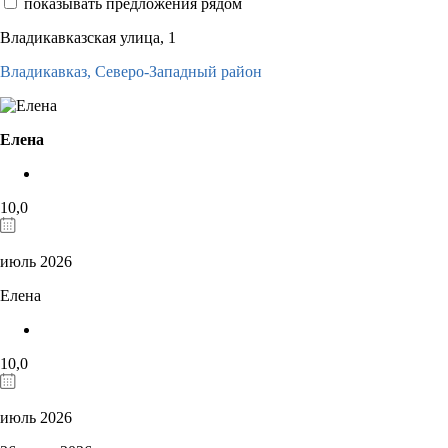
показывать предложения рядом
Владикавказская улица, 1
Владикавказ,
Северо-Западный район
Елена
10,0
июль 2026
Елена
10,0
июль 2026