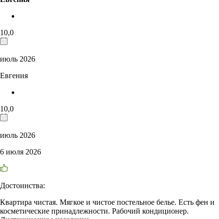
10,0
июль 2026
Евгения
10,0
июль 2026
6 июля 2026
Достоинства:
Квартира чистая. Мягкое и чистое постельное белье. Есть фен и
косметические принадлежности. Рабочий кондиционер.