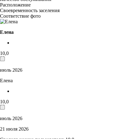
Расположение
Своевременность заселения
Соответствие фото
Елена
10,0
июль 2026
Елена
10,0
июль 2026
21 июля 2026