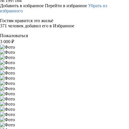
№
1997164
Добавить в избранное
Перейти в избранное
Убрать из
избранного
Гостям нравится это жильё
371 человек добавил его в Избранное
Пожаловаться
3 000
₽