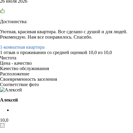
26 июля 2026
Достоинства:
Уютная, красивая квартира. Все сделано с душой и для людей.
Рекомендую. Нам все понравилось. Спасибо.
1-комнатная квартира
1 отзыв
о проживании со средней оценкой
10,0
из
10,0
Чистота
Цена - качество
Качество обслуживания
Расположение
Своевременность заселения
Соответствие фото
Алексей
10,0