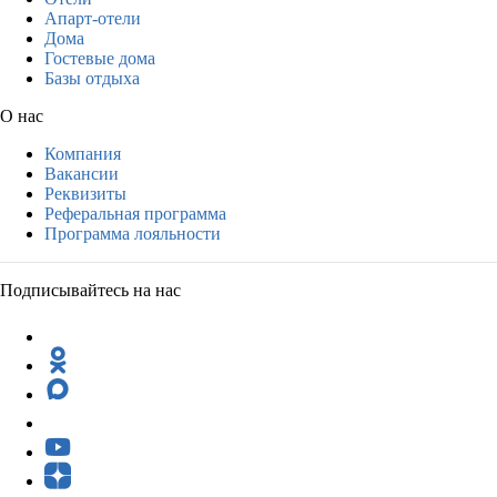
Апарт-отели
Дома
Гостевые дома
Базы отдыха
О нас
Компания
Вакансии
Реквизиты
Реферальная программа
Программа лояльности
Подписывайтесь на нас