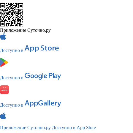
Приложение Суточно.ру
Доступно в
Доступно в
Доступно в
Приложение Суточно.ру
Доступно в App Store