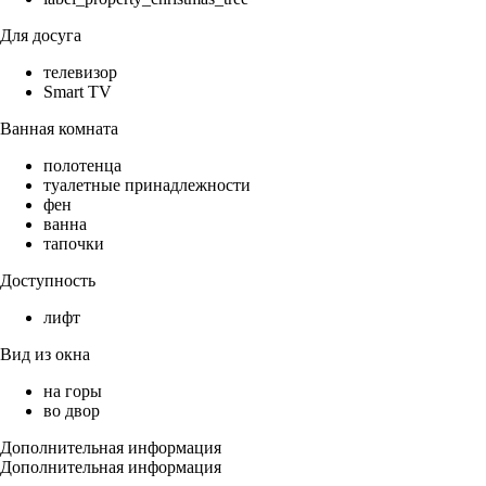
Для досуга
телевизор
Smart TV
Ванная комната
полотенца
туалетные принадлежности
фен
ванна
тапочки
Доступность
лифт
Вид из окна
на горы
во двор
Дополнительная информация
Дополнительная информация