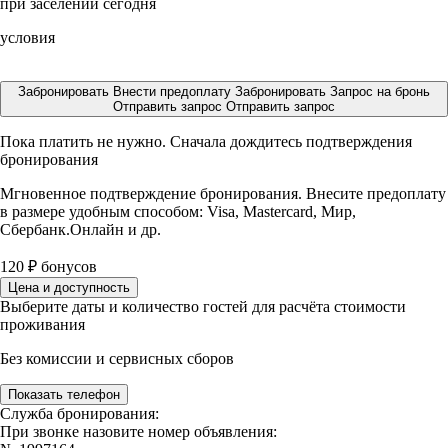
при заселении сегодня
условия
Забронировать
Внести предоплату
Забронировать
Запрос на бронь
Отправить запрос
Отправить запрос
Пока платить не нужно. Сначала дождитесь подтверждения
бронирования
Мгновенное подтверждение бронирования. Внесите предоплату
в размере
удобным способом: Visa, Mastercard, Мир,
Сбербанк.Онлайн и др.
120
₽
бонусов
Цена и доступность
Выберите даты и количество гостей для расчёта стоимости
проживания
Без комиссии и сервисных сборов
Показать телефон
Служба бронирования:
При звонке назовите номер объявления: